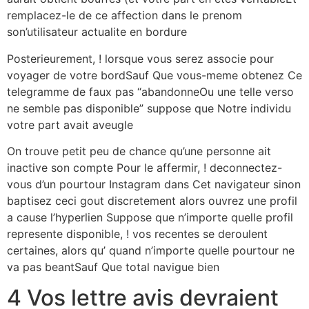
remplacez-le de ce affection dans le prenom
son’utilisateur actualite en bordure
Posterieurement, ! lorsque vous serez associe pour
voyager de votre bordSauf Que vous-meme obtenez Ce
telegramme de faux pas “abandonneOu une telle verso
ne semble pas disponible” suppose que Notre individu
votre part avait aveugle
On trouve petit peu de chance qu’une personne ait
inactive son compte Pour le affermir, ! deconnectez-
vous d’un pourtour Instagram dans Cet navigateur sinon
baptisez ceci gout discretement alors ouvrez une profil
a cause l’hyperlien Suppose que n’importe quelle profil
represente disponible, ! vos recentes se deroulent
certaines, alors qu’ quand n’importe quelle pourtour ne
va pas beantSauf Que total navigue bien
4 Vos lettre avis devraient