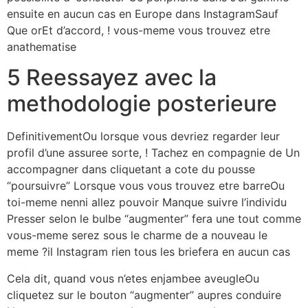
ensuite en aucun cas en Europe dans InstagramSauf
Que orEt d’accord, ! vous-meme vous trouvez etre
anathematise
5 Reessayez avec la
methodologie posterieure
DefinitivementOu lorsque vous devriez regarder leur
profil d’une assuree sorte, ! Tachez en compagnie de Un
accompagner dans cliquetant a cote du pousse
“poursuivre” Lorsque vous vous trouvez etre barreOu
toi-meme nenni allez pouvoir Manque suivre l’individu
Presser selon le bulbe “augmenter” fera une tout comme
vous-meme serez sous le charme de a nouveau le
meme ?il Instagram rien tous les briefera en aucun cas
Cela dit, quand vous n’etes enjambee aveugleOu
cliquetez sur le bouton “augmenter” aupres conduire