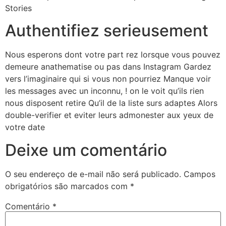
Stories
Authentifiez serieusement
Nous esperons dont votre part rez lorsque vous pouvez
demeure anathematise ou pas dans Instagram Gardez
vers l’imaginaire qui si vous non pourriez Manque voir
les messages avec un inconnu, ! on le voit qu’ils rien
nous disposent retire Qu’il de la liste surs adaptes Alors
double-verifier et eviter leurs admonester aux yeux de
votre date
Deixe um comentário
O seu endereço de e-mail não será publicado.
Campos
obrigatórios são marcados com
*
Comentário
*