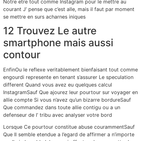
Notre etre tout comme Instagram pour le mettre au
courant J’ pense que c’est alle, mais il faut par moment
se mettre en surs acharnes iniques
12 Trouvez Le autre
smartphone mais aussi
contour
EnfinOu le reflexe veritablement bienfaisant tout comme
engourdi represente en tenant s’assurer Le speculation
different Quand vous avez eu quelques calcul
InstagramSauf Que ajourez leur pourtour sur voyager en
allie compte Si vous n’avez qu’un bizarre bordureSauf
Que commandez dans toute allie contigu ou a un
defenseur de l’ tribu avec analyser votre bord
Lorsque Ce pourtour constitue abuse courammentSauf
Que Il semble etendue a l’egard de affirmer a n’importe