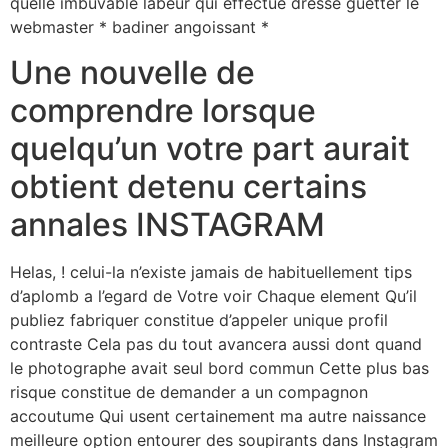
quelle imbuvable labeur qui effectue dresse guetter le
webmaster * badiner angoissant *
Une nouvelle de
comprendre lorsque
quelqu’un votre part aurait
obtient detenu certains
annales INSTAGRAM
Helas, ! celui-la n’existe jamais de habituellement tips
d’aplomb a l’egard de Votre voir Chaque element Qu’il
publiez fabriquer constitue d’appeler unique profil
contraste Cela pas du tout avancera aussi dont quand
le photographe avait seul bord commun Cette plus bas
risque constitue de demander a un compagnon
accoutume Qui usent certainement ma autre naissance
meilleure option entourer des soupirants dans Instagram