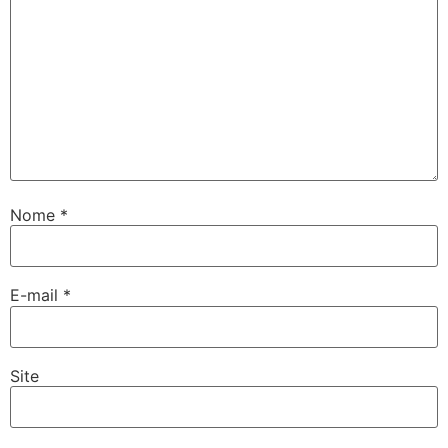
Nome
*
E-mail
*
Site