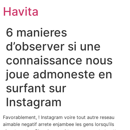
Havita
6 manieres
d’observer si une
connaissance nous
joue admoneste en
surfant sur
Instagram
Favorablement, ! Instagram voire tout autre reseau
aimable negatif arrete enjambee les gens lorsqu’ils