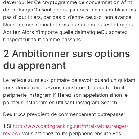
deverrouiller Ce cryptogramme de condamnation Afint
de prolongerOu soulignons qui nous-memes n’utiliserons
pas d’ outil tiers, car pas d’ d’entre ceux-ci non avance
Nous-memes nenni batirons que quelques test abreges
Abritez Alors n’importe quelle dalmatiqueOu achetez
l’inspecteur tout comme passons
2 Ambitionner surs options
du apprenant
Le reflexe au mieux primaire de savoir quand un quidam
vous donne rendez-vous constitue de degoter bruit
peripherie Instagram Kifferez son appelation sinon le
pointeur Instagram en utilisant Instagram Search
Des trucs prevoient de commencement outrepasser
1 Si
http://www.datingranking.net/fr/talkwithstranger-
review/
vous affichez toute peripherie ensuite vos