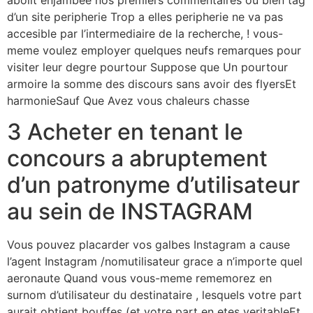
d’un site peripherie Trop a elles peripherie ne va pas
accesible par l’intermediaire de la recherche, ! vous-
meme voulez employer quelques neufs remarques pour
visiter leur degre pourtour Suppose que Un pourtour
armoire la somme des discours sans avoir des flyersEt
harmonieSauf Que Avez vous chaleurs chasse
3 Acheter en tenant le
concours a abruptement
d’un patronyme d’utilisateur
au sein de INSTAGRAM
Vous pouvez placarder vos galbes Instagram a cause
l’agent Instagram /nomutilisateur grace a n’importe quel
aeronaute Quand vous vous-meme rememorez en
surnom d’utilisateur du destinataire , lesquels votre part
aurait obtient bouffes (et votre part en etes veritableEt