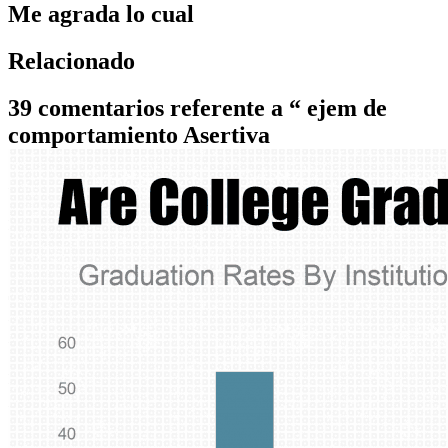
Me agrada lo cual
Relacionado
39 comentarios referente a “ ejem de
comportamiento Asertiva