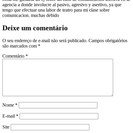
agencia a donde involucre al pasivo, agresivo y asertivo, ya que
tengo que efectuar una labor de teatro para mi clase sobre
comunicacion. muchas debido
Deixe um comentário
O seu endereço de e-mail não será publicado.
Campos obrigatórios
são marcados com
*
Comentário
*
Nome
*
E-mail
*
Site