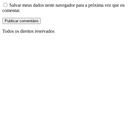
Salvar meus dados neste navegador para a próxima vez que eu
comentar.
Todos os direitos reservados