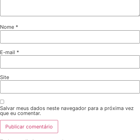
Nome
*
E-mail
*
Site
Salvar meus dados neste navegador para a próxima vez
que eu comentar.