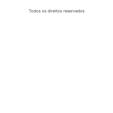
Todos os direitos reservados