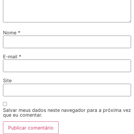
Nome
*
E-mail
*
Site
Salvar meus dados neste navegador para a próxima vez
que eu comentar.