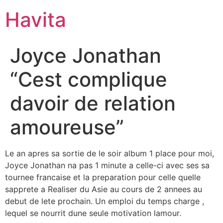
Havita
Joyce Jonathan
“Cest complique
davoir de relation
amoureuse”
Le an apres sa sortie de le soir album 1 place pour moi,
Joyce Jonathan na pas 1 minute a celle-ci avec ses sa
tournee francaise et la preparation pour celle quelle
sapprete a Realiser du Asie au cours de 2 annees au
debut de lete prochain. Un emploi du temps charge ,
lequel se nourrit dune seule motivation lamour.