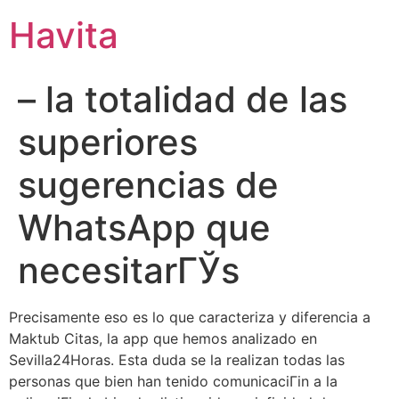
Havita
– la totalidad de las
superiores
sugerencias de
WhatsApp que
necesitarГЎs
Precisamente eso es lo que caracteriza y diferencia a
Maktub Citas, la app que hemos analizado en
Sevilla24Horas. Esta duda se la realizan todas las
personas que bien han tenido comunicaciГіn a la