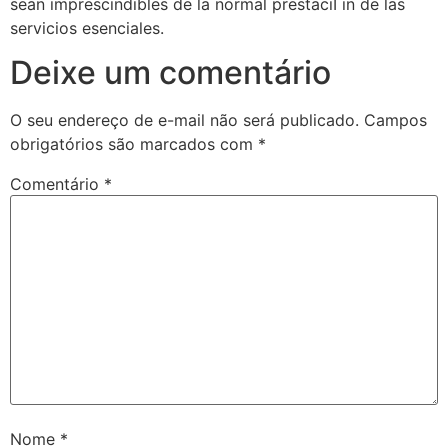
sean imprescindibles de la normal prestaciГіn de las
servicios esenciales.
Deixe um comentário
O seu endereço de e-mail não será publicado.
Campos
obrigatórios são marcados com
*
Comentário
*
Nome
*