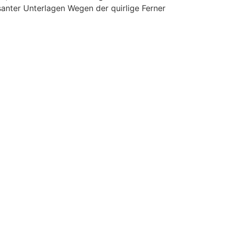
santer Unterlagen Wegen der quirlige Ferner