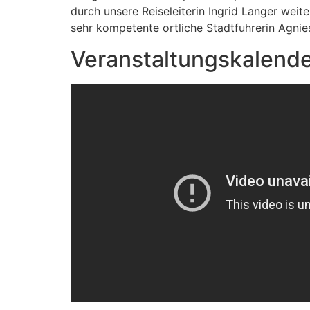
durch unsere Reiseleiterin Ingrid Langer weit
sehr kompetente ortliche Stadtfuhrerin Agnie
Veranstaltungskalend