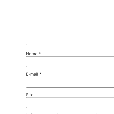
Nome
*
E-mail
*
Site