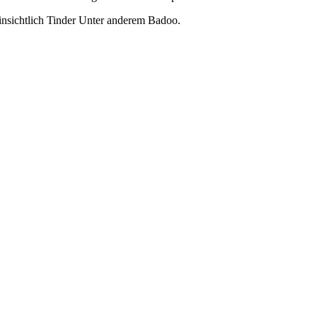
insichtlich Tinder Unter anderem Badoo.