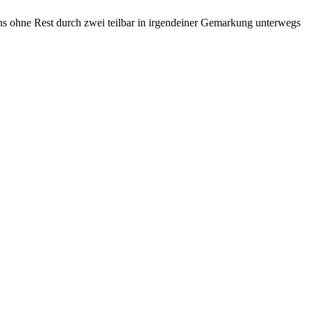
ons ohne Rest durch zwei teilbar in irgendeiner Gemarkung unterwegs