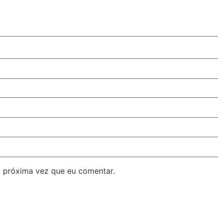
 próxima vez que eu comentar.