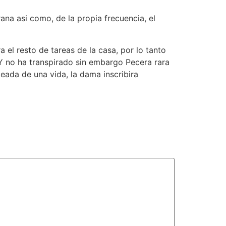
a asi­ como, de la propia frecuencia, el
 el resto de tareas de la casa, por lo tanto
 Y no ha transpirado sin embargo Pecera rara
eada de una vida, la dama inscribira