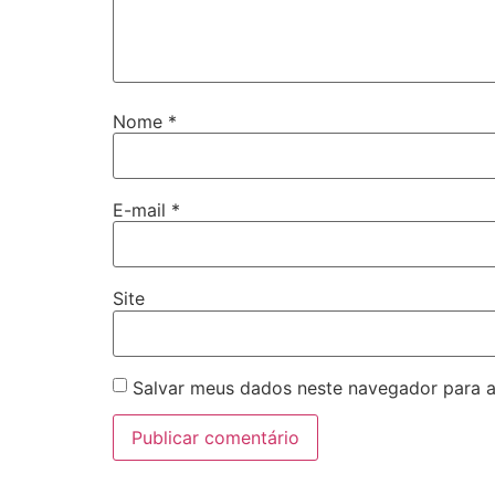
Nome
*
E-mail
*
Site
Salvar meus dados neste navegador para a