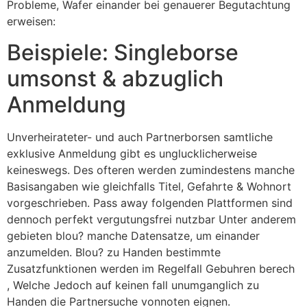
Probleme, Wafer einander bei genauerer Begutachtung
erweisen:
Beispiele: Singleborse
umsonst & abzuglich
Anmeldung
Unverheirateter- und auch Partnerborsen samtliche
exklusive Anmeldung gibt es unglucklicherweise
keineswegs. Des ofteren werden zumindestens manche
Basisangaben wie gleichfalls Titel, Gefahrte & Wohnort
vorgeschrieben. Pass away folgenden Plattformen sind
dennoch perfekt vergutungsfrei nutzbar Unter anderem
gebieten blou? manche Datensatze, um einander
anzumelden. Blou? zu Handen bestimmte
Zusatzfunktionen werden im Regelfall Gebuhren berech
, Welche Jedoch auf keinen fall unumganglich zu
Handen die Partnersuche vonnoten eignen.