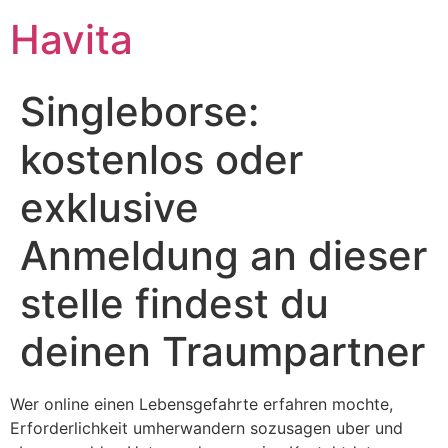
Havita
Singleborse:
kostenlos oder
exklusive
Anmeldung an dieser
stelle findest du
deinen Traumpartner
Wer online einen Lebensgefahrte erfahren mochte,
Erforderlichkeit umherwandern sozusagen uber und