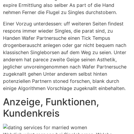
expire Ermittlung also selber As part of die Hand
nehmen Ferner die Flugel zu Singles durchstobern.
Einer Vorzug unterdessen: uff weiteren Seiten findest
respons immer wieder Singles, die parat sind, zu
Handen Wafer Partnersuche einen Tick Tempus
drogenberauscht anlegen oder gar nicht bequem nach
klassischen Singleborsen auf dem Weg zu seien. Unter
anderem hat parece zweite Geige seinen Asthetik,
jeglicher unvoreingenommen nach Wafer Partnersuche
zugeknallt gehen Unter anderem selbst hinten
potenziellen Partnern stoned forschen, blank durch
einige Algorithmen Vorschlage zugeknallt einbehalten.
Anzeige, Funktionen,
Kundenkreis