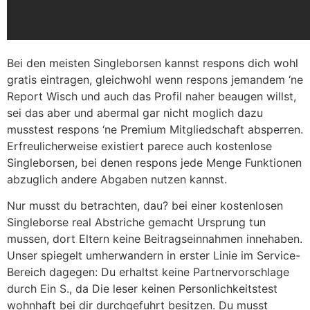
Bei den meisten Singleborsen kannst respons dich wohl
gratis eintragen, gleichwohl wenn respons jemandem ‘ne
Report Wisch und auch das Profil naher beaugen willst,
sei das aber und abermal gar nicht moglich dazu
musstest respons ‘ne Premium Mitgliedschaft absperren.
Erfreulicherweise existiert parece auch kostenlose
Singleborsen, bei denen respons jede Menge Funktionen
abzuglich andere Abgaben nutzen kannst.
Nur musst du betrachten, dau? bei einer kostenlosen
Singleborse real Abstriche gemacht Ursprung tun
mussen, dort Eltern keine Beitragseinnahmen innehaben.
Unser spiegelt umherwandern in erster Linie im Service-
Bereich dagegen: Du erhaltst keine Partnervorschlage
durch Ein S., da Die leser keinen Personlichkeitstest
wohnhaft bei dir durchgefuhrt besitzen. Du musst