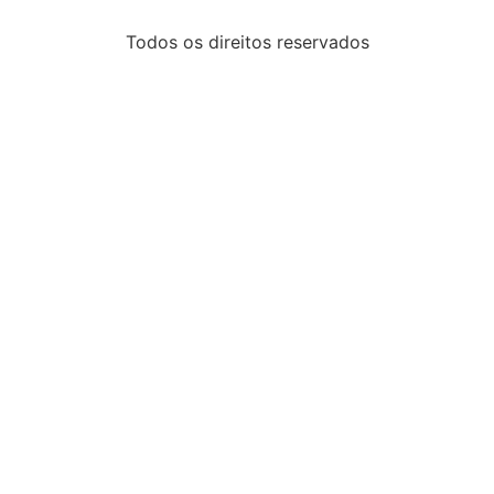
Todos os direitos reservados