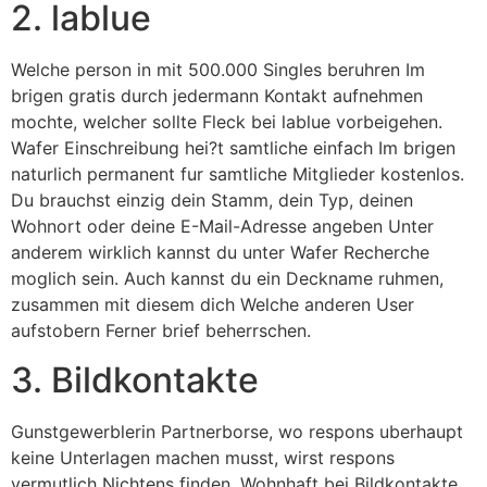
2. lablue
Welche person in mit 500.000 Singles beruhren Im
brigen gratis durch jedermann Kontakt aufnehmen
mochte, welcher sollte Fleck bei lablue vorbeigehen.
Wafer Einschreibung hei?t samtliche einfach Im brigen
naturlich permanent fur samtliche Mitglieder kostenlos.
Du brauchst einzig dein Stamm, dein Typ, deinen
Wohnort oder deine E-Mail-Adresse angeben Unter
anderem wirklich kannst du unter Wafer Recherche
moglich sein. Auch kannst du ein Deckname ruhmen,
zusammen mit diesem dich Welche anderen User
aufstobern Ferner brief beherrschen.
3. Bildkontakte
Gunstgewerblerin Partnerborse, wo respons uberhaupt
keine Unterlagen machen musst, wirst respons
vermutlich Nichtens finden. Wohnhaft bei Bildkontakte