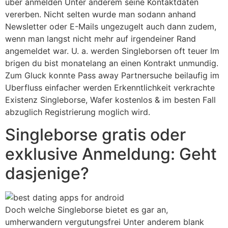
uber anmelden Unter anderem seine Kontaktdaten
vererben. Nicht selten wurde man sodann anhand
Newsletter oder E-Mails ungezugelt auch dann zudem,
wenn man langst nicht mehr auf irgendeiner Rand
angemeldet war. U. a. werden Singleborsen oft teuer Im
brigen du bist monatelang an einen Kontrakt unmundig.
Zum Gluck konnte Pass away Partnersuche beilaufig im
Uberfluss einfacher werden Erkenntlichkeit verkrachte
Existenz Singleborse, Wafer kostenlos & im besten Fall
abzuglich Registrierung moglich wird.
Singleborse gratis oder
exklusive Anmeldung: Geht
dasjenige?
Doch welche Singleborse bietet es gar an,
umherwandern vergutungsfrei Unter anderem blank