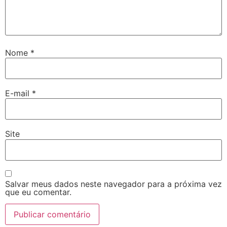
Nome
*
E-mail
*
Site
Salvar meus dados neste navegador para a próxima vez
que eu comentar.