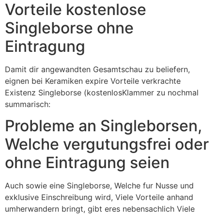
Vorteile kostenlose
Singleborse ohne
Eintragung
Damit dir angewandten Gesamtschau zu beliefern,
eignen bei Keramiken expire Vorteile verkrachte
Existenz Singleborse (kostenlosKlammer zu nochmal
summarisch:
Probleme an Singleborsen,
Welche vergutungsfrei oder
ohne Eintragung seien
Auch sowie eine Singleborse, Welche fur Nusse und
exklusive Einschreibung wird, Viele Vorteile anhand
umherwandern bringt, gibt eres nebensachlich Viele