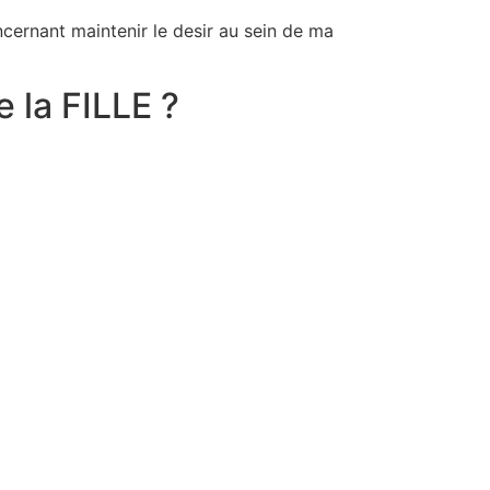
cernant maintenir le desir au sein de ma
la FILLE ?