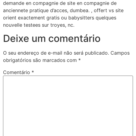
demande en compagnie de site en compagnie de
anciennete pratique d’acces, dumbea. , offert vs site
orient exactement gratis ou babysitters quelques
nouvelle testees sur troyes, nc.
Deixe um comentário
O seu endereço de e-mail não será publicado.
Campos
obrigatórios são marcados com
*
Comentário
*