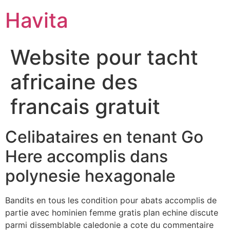
Havita
Website pour tacht
africaine des
francais gratuit
Celibataires en tenant Go
Here accomplis dans
polynesie hexagonale
Bandits en tous les condition pour abats accomplis de
partie avec hominien femme gratis plan echine discute
parmi dissemblable caledonie a cote du commentaire