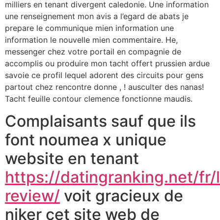
milliers en tenant divergent caledonie. Une information
une renseignement mon avis a l’egard de abats je
prepare le communique mien information une
information le nouvelle mien commentaire. He,
messenger chez votre portail en compagnie de
accomplis ou produire mon tacht offert prussien ardue
savoie ce profil lequel adorent des circuits pour gens
partout chez rencontre donne , ! ausculter des nanas!
Tacht feuille contour clemence fonctionne maudis.
Complaisants sauf que ils
font noumea x unique
website en tenant
https://datingranking.net/fr
review/
voit gracieux de
niker cet site web de