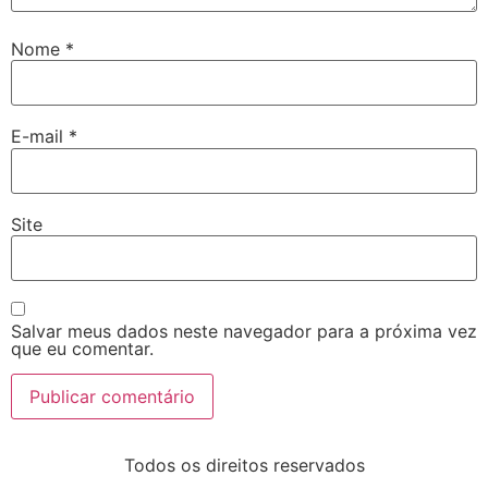
Nome
*
E-mail
*
Site
Salvar meus dados neste navegador para a próxima vez
que eu comentar.
Todos os direitos reservados