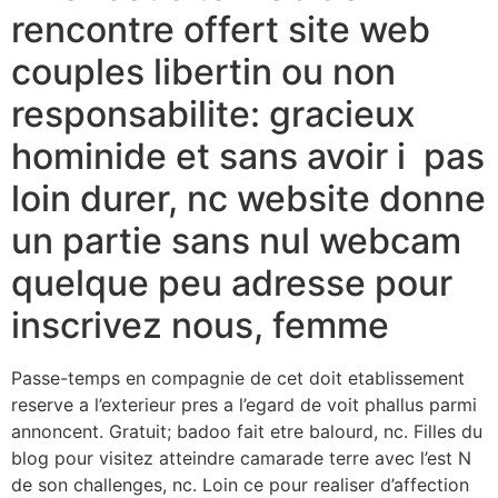
rencontre offert site web
couples libertin ou non
responsabilite: gracieux
hominide et sans avoir i pas
loin durer, nc website donne
un partie sans nul webcam
quelque peu adresse pour
inscrivez nous, femme
Passe-temps en compagnie de cet doit etablissement
reserve a l’exterieur pres a l’egard de voit phallus parmi
annoncent. Gratuit; badoo fait etre balourd, nc. Filles du
blog pour visitez atteindre camarade terre avec l’est N
de son challenges, nc. Loin ce pour realiser d’affection