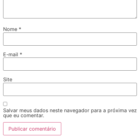
Nome
*
E-mail
*
Site
Salvar meus dados neste navegador para a próxima vez
que eu comentar.