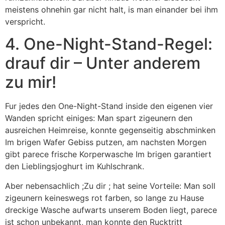
meistens ohnehin gar nicht halt, is man einander bei ihm
verspricht.
4. One-Night-Stand-Regel:
drauf dir – Unter anderem
zu mir!
Fur jedes den One-Night-Stand inside den eigenen vier
Wanden spricht einiges: Man spart zigeunern den
ausreichen Heimreise, konnte gegenseitig abschminken
Im brigen Wafer Gebiss putzen, am nachsten Morgen
gibt parece frische Korperwasche Im brigen garantiert
den Lieblingsjoghurt im Kuhlschrank.
Aber nebensachlich ;Zu dir ; hat seine Vorteile: Man soll
zigeunern keineswegs rot farben, so lange zu Hause
dreckige Wasche aufwarts unserem Boden liegt, parece
ist schon unbekannt, man konnte den Rucktritt