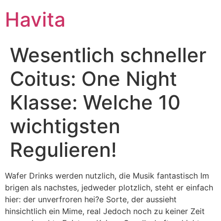
Havita
Wesentlich schneller
Coitus: One Night
Klasse: Welche 10
wichtigsten
Regulieren!
Wafer Drinks werden nutzlich, die Musik fantastisch Im
brigen als nachstes, jedweder plotzlich, steht er einfach
hier: der unverfroren hei?e Sorte, der aussieht
hinsichtlich ein Mime, real Jedoch noch zu keiner Zeit