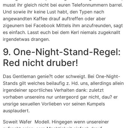
musst ihr gleich nicht bei euren Telefonnummern barrel.
Und sowie ihr keine Lust habt, den Typen nach
angewandten Kaffee drauf auftreffen oder aber
zigeunern bei Facebook Mittels ihm anzufreunden, sagt
es einfach. Lasst euch bei dem Kerl niemals zugeknallt
irgendetwas drangen.
9. One-Night-Stand-Regel:
Red nicht druber!
Das Gentleman genie?t oder schweigt. Bei One-Night-
Stands gilt welches beilaufig z. Hd. uns, allerdings allein
irgendeiner sportliches Verhalten dank: zuletzt
vorhaben unsereins nur untergeord gar nicht, dau? er
unsrige sexuellen Vorlieben vor seinen Kumpels
ausplaudert.
Soweit Wafer
Modell. Hingegen wenn unsereiner