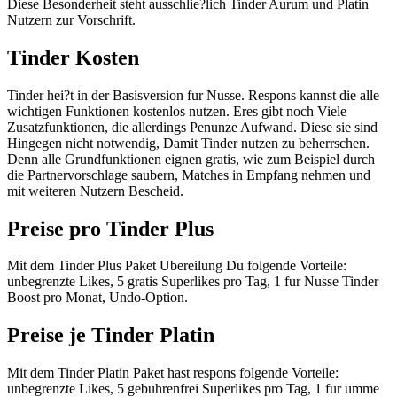
Diese Besonderheit steht ausschlie?lich Tinder Aurum und Platin
Nutzern zur Vorschrift.
Tinder Kosten
Tinder hei?t in der Basisversion fur Nusse. Respons kannst die alle
wichtigen Funktionen kostenlos nutzen. Eres gibt noch Viele
Zusatzfunktionen, die allerdings Penunze Aufwand. Diese sie sind
Hingegen nicht notwendig, Damit Tinder nutzen zu beherrschen.
Denn alle Grundfunktionen eignen gratis, wie zum Beispiel durch
die Partnervorschlage saubern, Matches in Empfang nehmen und
mit weiteren Nutzern Bescheid.
Preise pro Tinder Plus
Mit dem Tinder Plus Paket Ubereilung Du folgende Vorteile:
unbegrenzte Likes, 5 gratis Superlikes pro Tag, 1 fur Nusse Tinder
Boost pro Monat, Undo-Option.
Preise je Tinder Platin
Mit dem Tinder Platin Paket hast respons folgende Vorteile:
unbegrenzte Likes, 5 gebuhrenfrei Superlikes pro Tag, 1 fur umme