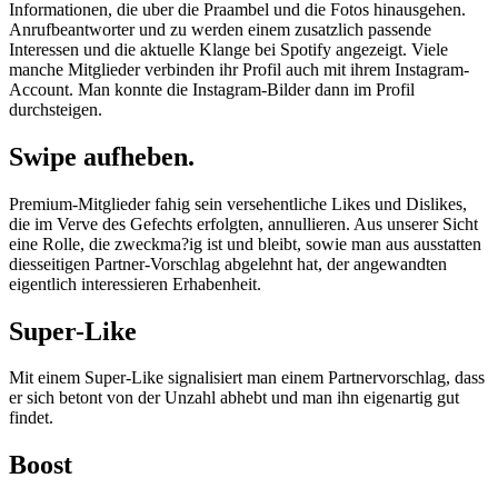
Informationen, die uber die Praambel und die Fotos hinausgehen.
Anrufbeantworter und zu werden einem zusatzlich passende
Interessen und die aktuelle Klange bei Spotify angezeigt. Viele
manche Mitglieder verbinden ihr Profil auch mit ihrem Instagram-
Account. Man konnte die Instagram-Bilder dann im Profil
durchsteigen.
Swipe aufheben.
Premium-Mitglieder fahig sein versehentliche Likes und Dislikes,
die im Verve des Gefechts erfolgten, annullieren. Aus unserer Sicht
eine Rolle, die zweckma?ig ist und bleibt, sowie man aus ausstatten
diesseitigen Partner-Vorschlag abgelehnt hat, der angewandten
eigentlich interessieren Erhabenheit.
Super-Like
Mit einem Super-Like signalisiert man einem Partnervorschlag, dass
er sich betont von der Unzahl abhebt und man ihn eigenartig gut
findet.
Boost